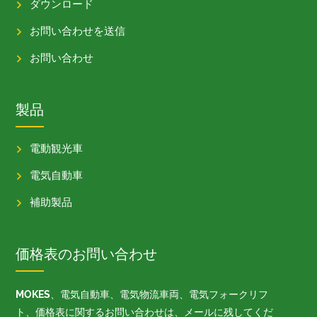
ダウンロード
お問い合わせを送信
お問い合わせ
製品
電動観光車
電気自動車
補助製品
価格表のお問い合わせ
MOKES、電気自動車、電気物流車両、電気フォークリフ
ト、価格表に関するお問い合わせは、メールに残してくだ